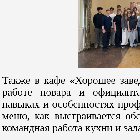
Также в кафе «Хорошее заве
работе повара и официанта
навыках и особенностях профе
меню, как выстраивается об
командная работа кухни и зал