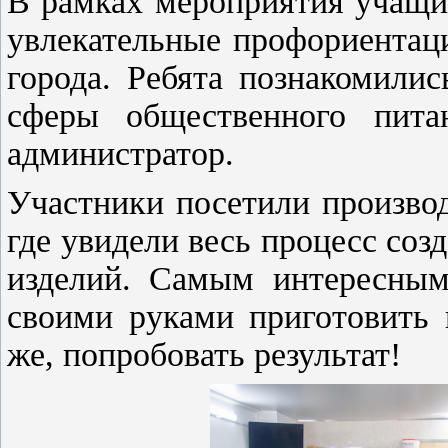
В рамках мероприятия учащи
увлекательные профориентац
города. Ребята познакомили
сферы общественного пита
администратор.
Участники посетили произво
где увидели весь процесс соз
изделий. Самым интересным
своими руками приготовить 
же, попробовать результат!