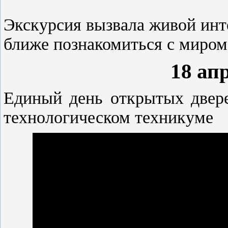
Экскурсия вызвала живой инт
ближе познакомиться с миром
18 апр
Единый день открытых двере
технологическом техникуме