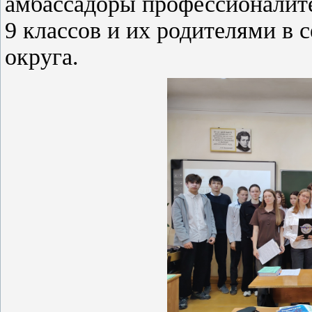
амбассадоры профессионалите
9 классов и их родителями в
округа.