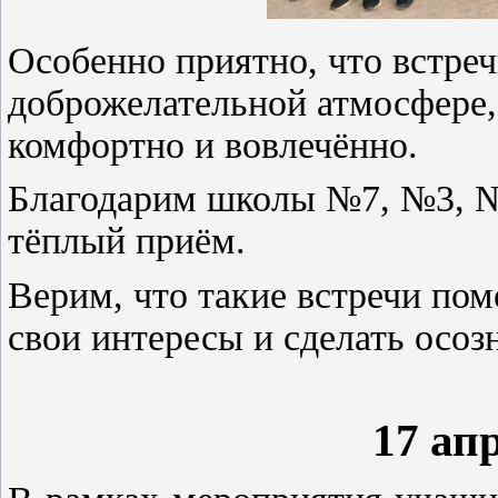
Особенно приятно, что встре
доброжелательной атмосфере,
комфортно и вовлечённо.
Благодарим школы №7, №3, №
тёплый приём.
Верим, что такие встречи по
свои интересы и сделать осо
17 апр