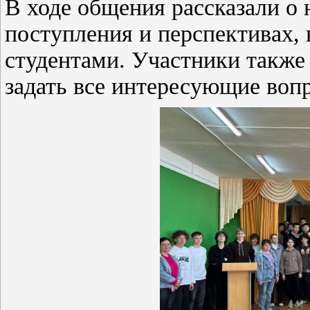
В ходе общения рассказали о 
поступления и перспективах,
студентами. Участники также
задать все интересующие воп