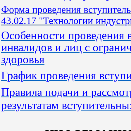
Форма проведения вступител
43.02.17 "Технологии индустр
Особенности проведения 
инвалидов и лиц с огран
здоровья
График проведения вступ
Правила подачи и рассмот
результатам вступительн