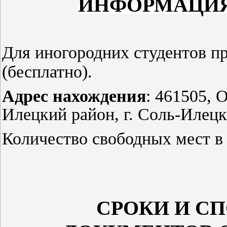
ИНФОРМАЦИЯ
​​​Для иногородних студентов 
(бесплатно).
Адрес нахождения
: 461505, 
Илецкий район,
г. Соль-Илецк
Количество свободных мест в
СРОКИ И С