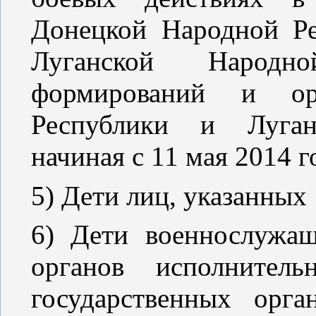
Донецкой Народной Р
Луганской Народн
формирований и ор
Республики и Луган
начиная с 11 мая 2014 г
5) Дети лиц, указанных
6) Дети военнослужащ
органов исполнител
государственных орг