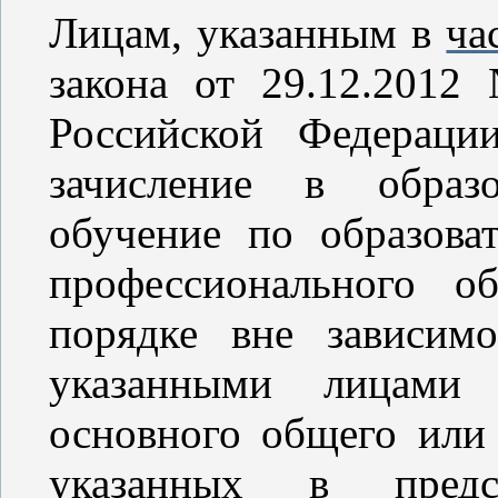
Лицам, указанным в
ча
закона от 29.12.201
Российской Федерации
зачисление в образ
обучение по образова
профессионального о
порядке вне зависимо
указанными лицами 
основного общего или 
указанных в предс