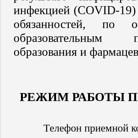
инфекцией (COVID-19)
обязанностей, по о
образовательным 
образования и фармацев
РЕЖИМ РАБОТЫ 
Телефон приемной ко