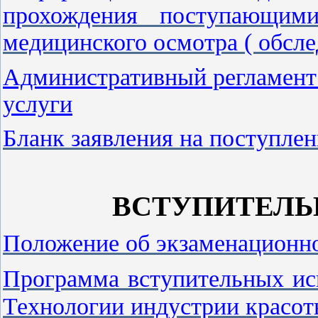
прохождения поступающими 
медицинского осмотра ( обсле
Административный регламент 
услуги
Бланк заявления на поступлен
ВСТУПИТЕЛЬ
Положение об экзаменационн
Программа вступительных и
Технологии индустрии красо