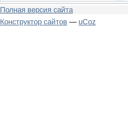
Полная версия сайта
Конструктор сайтов
—
uCoz