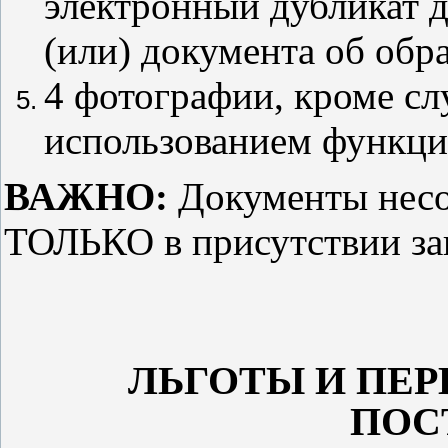
электронный дубликат д
(или) документа об обр
4 фотографии, кроме сл
использованием функци
ВАЖНО:
Документы нес
ТОЛЬКО в присутствии зак
ЛЬГОТЫ И ПЕР
ПОС