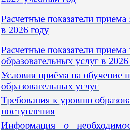
Расчетные показатели приема 
в 2026 году
Расчетные показатели приема 
образовательных услуг в 2026 
Условия приёма на обучение п
образовательных услуг
Требования к уровню образов
поступления
Информация о необходимос