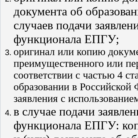
документа об образован
случаев подачи заявлен
функционала ЕПГУ;
оригинал или копию докум
преимущественного или пе
соответствии с частью 4 ст
образовании в Российской 
заявления с использовани
в случае подачи заявле
функционала ЕПГУ: коп