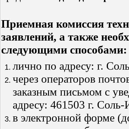
Приемная комиссия техн
заявлений, а также необ
следующими способами:
лично по адресу: г. Сол
через операторов почто
заказным письмом с ув
адресу: 461503 г. Соль-
в электронной форме (