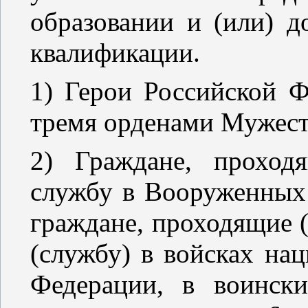
образовании и (или) д
квалификации.
1) Герои Российской Ф
тремя орденами
Мужест
2) Граждане, проход
службу в Вооруженных
граждане, проходящие 
(службу) в войсках на
Федерации, в воинск