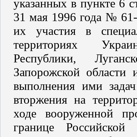
указанных в пункте 6 с
31 мая 1996 года № 61
их участия в специа
территориях Укра
Республики, Луганс
Запорожской области 
выполнения ими зада
вторжения на террито
ходе вооруженной пр
границе Российской