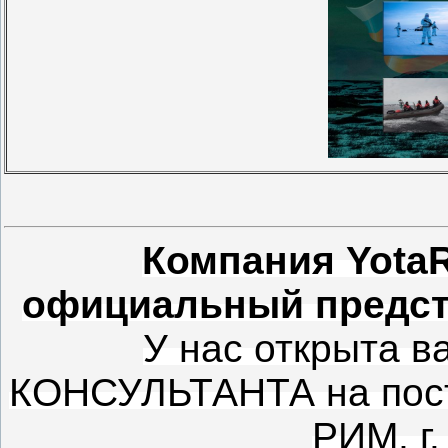
Компания Yota
официальный предста
У нас открыта 
КОНСУЛЬТАНТА на пост
РИМ, г