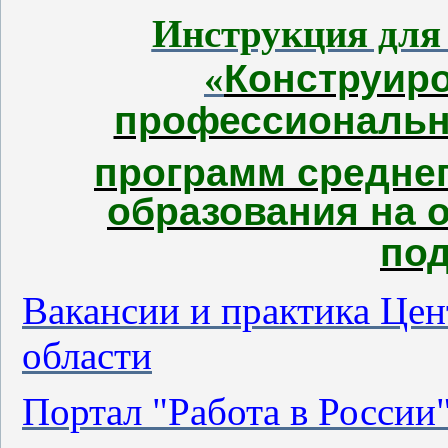
Инструкция для
«
Конструир
профессиональн
программ средне
образования на 
по
Вакансии и практика Цен
области
Портал "Работа в России