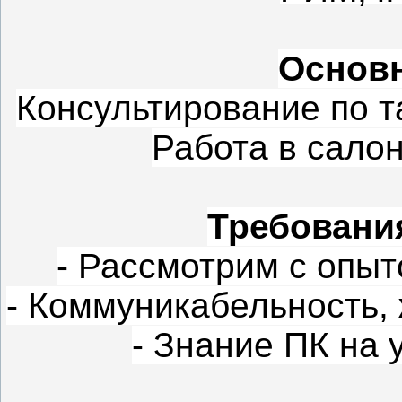
Основн
Консультирование по 
Работа в салон
Требования
- Рассмотрим с опыт
- Коммуникабельность,
- Знание ПК на 