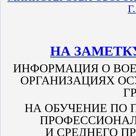
Г
НА ЗАМЕТ
ИНФОРМАЦИЯ О ВО
ОРГАНИЗАЦИЯХ О
Г
НА ОБУЧЕНИЕ ПО
ПРОФЕССИОНАЛ
И СРЕДНЕГО 