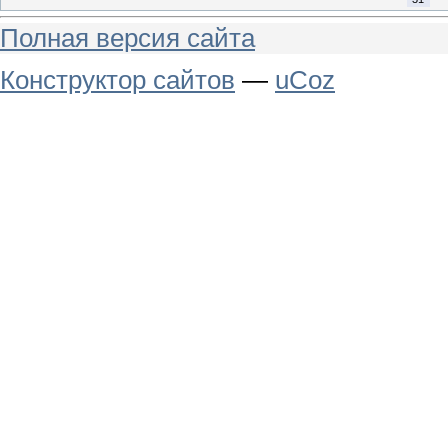
Полная версия сайта
Конструктор сайтов
—
uCoz