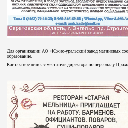
Для организации АО «Южно-уральский завод магниевых сое
образование.
Контактное лицо: заместитель директора по персоналу Прох