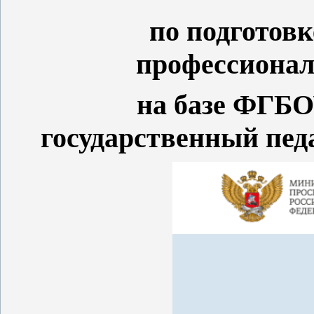
по подготовк
профессионал
на базе ФГБ
государственный пед