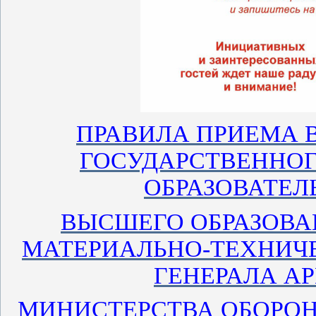
ПРАВИЛА ПРИЕМА 
ГОСУДАРСТВЕННОГ
ОБРАЗОВАТЕЛ
ВЫСШЕГО ОБРАЗОВА
МАТЕРИАЛЬНО-ТЕХНИЧ
ГЕНЕРАЛА АР
МИНИСТЕРСТВА ОБОРОН