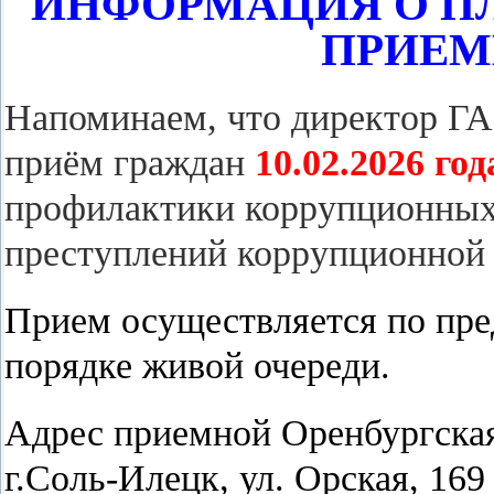
ИНФОРМАЦИЯ О П
ПРИЕМ
Напоминаем, что директор 
приём граждан
10.02.2026 год
профилактики коррупционных
преступлений коррупционной 
Прием осуществляется по пред
порядке живой очереди.
Адрес приемной Оренбургская
г.Соль-Илецк, ул. Орская, 169