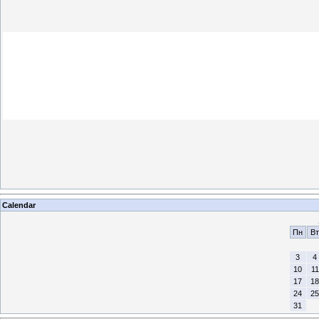
Calendar
Пн
Вт
3
4
10
11
17
18
24
25
31