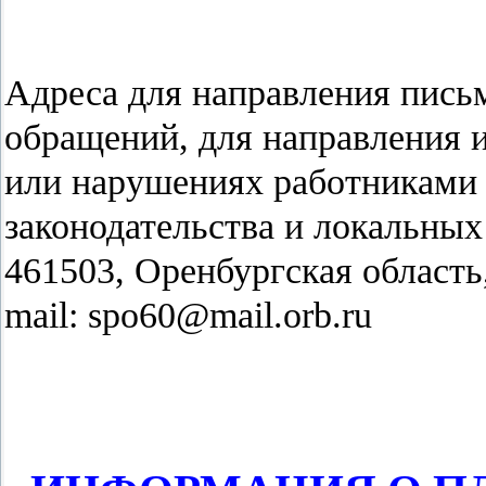
Адреса для направления пис
обращений, для направления 
или нарушениях работниками
законодательства и локальных
461503, Оренбургская область,
mail: spo60@mail.orb.ru