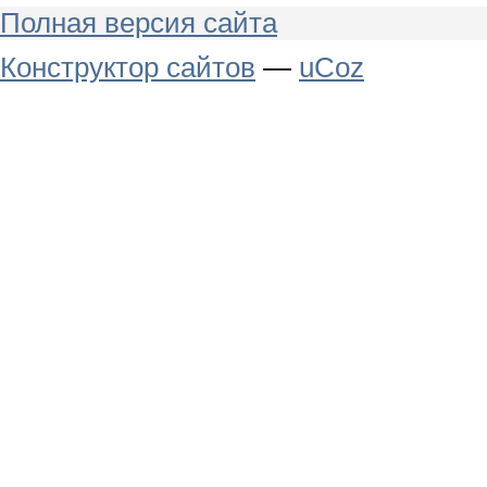
Полная версия сайта
Конструктор сайтов
—
uCoz