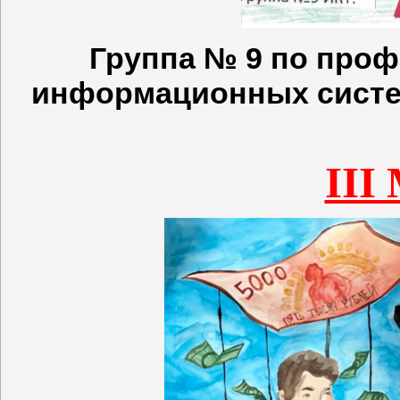
Группа № 9 по проф
информационных систем
III