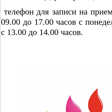
телефон для записи на прием 
09.00 до 17.00 часов с понед
с 13.00 до 14.00 часов.