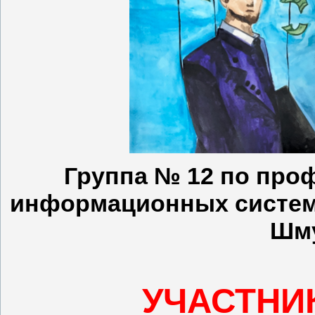
Группа № 12 по проф
информационных систем 
Шму
УЧАСТНИ