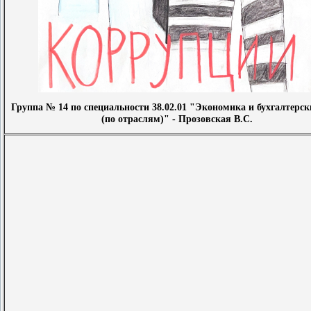
Группа № 14 по специальности 38.02.01 "Экономика и бухгалтерск
(по отраслям)" - Прозовская В.С.