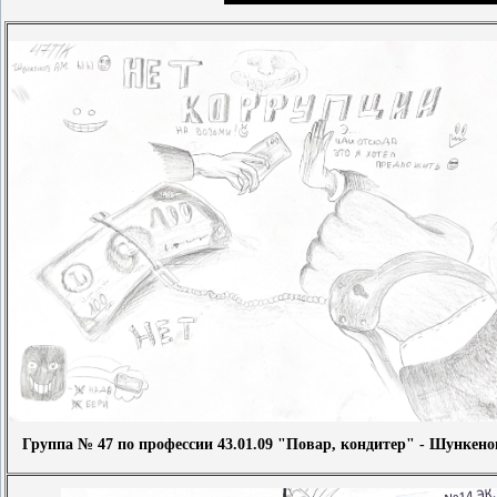
Группа № 47 по профессии 43.01.09 "Повар, кондитер" - Шункено